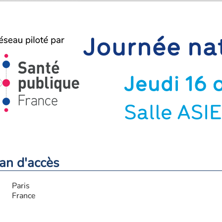
an d'accès
Paris
France