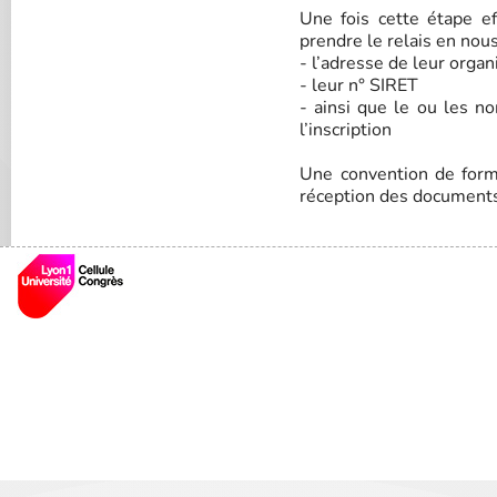
Une fois cette étape e
prendre le relais en nou
- l’adresse de leur orga
- leur n° SIRET
- ainsi que le ou les n
l’inscription
Une convention de forma
réception des documents