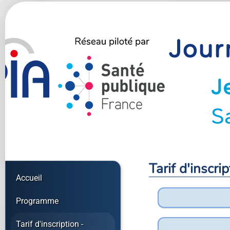
Tarif d'inscrip
Accueil
Programme
Tarif d'inscription -